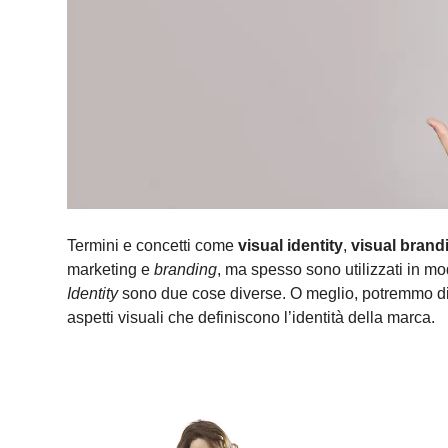
Termini e concetti come
visual identity
,
visual brand
marketing e
branding
, ma spesso sono utilizzati in mo
Identity
sono due cose diverse. O meglio, potremmo dire
aspetti visuali che definiscono l’identità della marca.