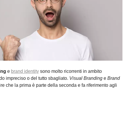
ing
e
brand identity
sono molto ricorrenti in ambito
do impreciso o del tutto sbagliato.
Visual Branding
e
Brand
 che la prima è parte della seconda e fa riferimento agli