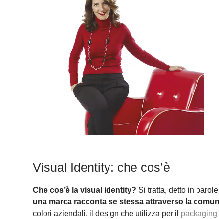
Visual Identity: che cos’è
Che cos’è la visual identity?
Si tratta, detto in parol
una marca racconta se stessa attraverso la comun
colori aziendali, il design che utilizza per il
packaging