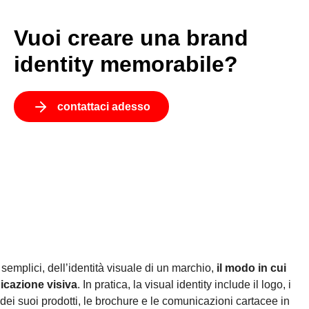
Vuoi creare una brand
identity memorabile?
contattaci adesso
e semplici, dell’identità visuale di un marchio,
il modo in cui
icazione visiva
. In pratica, la visual identity include il logo, i
dei suoi prodotti, le brochure e le comunicazioni cartacee in