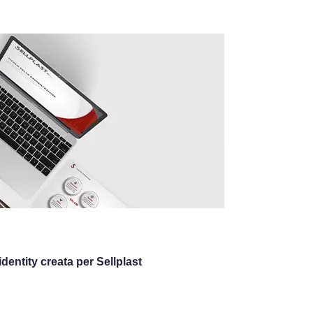
dentity creata per Sellplast