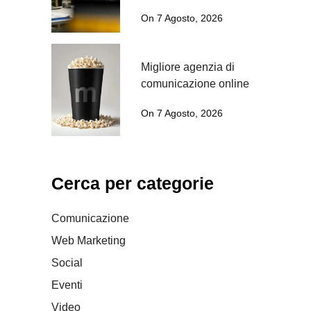
On 7 Agosto, 2026
Migliore agenzia di
comunicazione online
On 7 Agosto, 2026
Cerca per categorie
Comunicazione
Web Marketing
Social
Eventi
Video